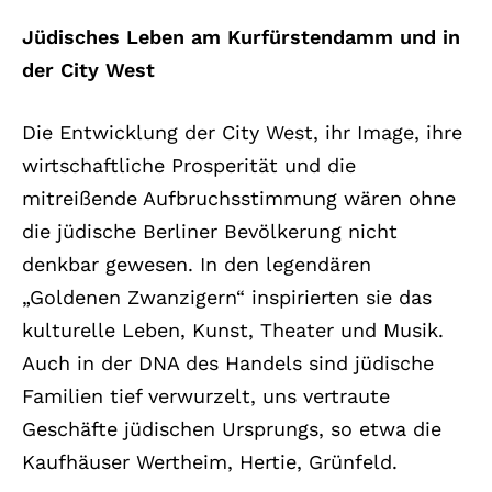
Jüdisches Leben am Kurfürstendamm und in
der City West
Die Entwicklung der City West, ihr Image, ihre
wirtschaftliche Prosperität und die
mitreißende Aufbruchsstimmung wären ohne
die jüdische Berliner Bevölkerung nicht
denkbar gewesen. In den legendären
„Goldenen Zwanzigern“ inspirierten sie das
kulturelle Leben, Kunst, Theater und Musik.
Auch in der DNA des Handels sind jüdische
Familien tief verwurzelt, uns vertraute
Geschäfte jüdischen Ursprungs, so etwa die
Kaufhäuser Wertheim, Hertie, Grünfeld.