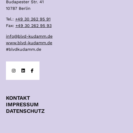
Budapester Str. 41
10787 Berlin
Tel.:
+49 30 262 95 91
Fax:
+49 30 262 95 93
info@blvd-kudamm.de
www.blvd-kudamm.de
#blvdkudamm.de
KONTAKT
IMPRESSUM
DATENSCHUTZ