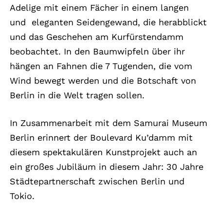
Adelige mit einem Fächer in einem langen
und
eleganten Seidengewand, die herabblickt
und das Geschehen am Kurfürstendamm
beobachtet. In den Baumwipfeln über ihr
hängen an Fahnen die 7 Tugenden, die vom
Wind bewegt werden und die Botschaft von
Berlin in die Welt tragen sollen.
In Zusammenarbeit mit dem Samurai Museum
Berlin erinnert der Boulevard Ku’damm mit
diesem spektakulären Kunstprojekt auch an
ein großes Jubiläum in diesem Jahr: 30 Jahre
Städtepartnerschaft zwischen Berlin und
Tokio.