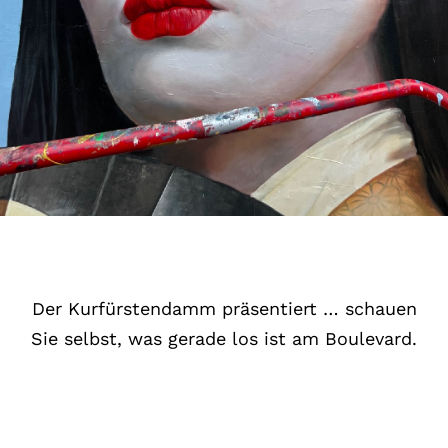
Der Kurfürstendamm präsentiert … schauen
Sie selbst, was gerade los ist am Boulevard.