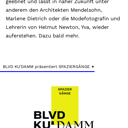
geebnet und lässt in naher Zukunft unter
anderem den Architekten Mendelsohn,
Marlene Dietrich oder die Modefotografin und
Lehrerin von Helmut Newton, Yva, wieder
auferstehen. Dazu bald mehr.
BLVD KU'DAMM präsentiert SPAZIERGÄNGE