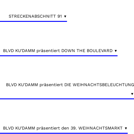
STRECKENABSCHNITT 91
BLVD KU'DAMM präsentiert DOWN THE BOULEVARD
BLVD KU'DAMM präsentiert DIE WEIHNACHTSBELEUCHTUNG
BLVD KU'DAMM präsentiert den 39. WEIHNACHTSMARKT