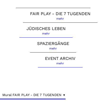
FAIR PLAY - DIE 7 TUGENDEN
mehr
JÜDISCHES LEBEN
mehr
SPAZIERGÄNGE
mehr
EVENT ARCHIV
mehr
Mural FAIR PLAY - DIE 7 TUGENDEN