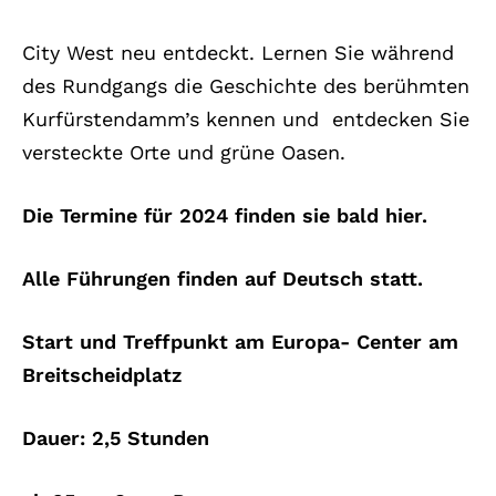
City West neu entdeckt. Lernen Sie während
des Rundgangs die Geschichte des berühmten
Kurfürstendamm’s kennen und entdecken Sie
versteckte Orte und grüne Oasen.
Die Termine für 2024 finden sie bald hier.
Alle Führungen finden auf Deutsch statt.
Start und Treffpunkt am Europa- Center am
Breitscheidplatz
Dauer: 2,5 Stunden