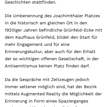
Geschichten stattfinden.
Die Umbenennung des Joachimthaler Platzes
in die historisch am gleichen Ort in den
1920iger Jahren befindliche Grünfeld-Ecke mit
dem Kaufhaus Grünfeld, bildet den Start für
mehr Engagement und für eine
Erinnerungskultur, aber auch für den Erhalt
der so wichtigen offenen Gesellschaft, in der
Antisemitismus keinen Platz finden darf.
Da die Gespräche mit Zeitzeugen jedoch
immer seltener möglich sind, hat der Bezirk
mittels Augmented Reality die Möglichkeit der
Erinnerung in Form eines Spazierganges