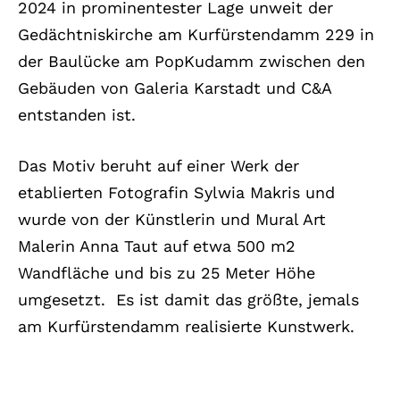
2024 in prominentester Lage unweit der
Gedächtniskirche am Kurfürstendamm 229 in
der Baulücke am PopKudamm zwischen den
Gebäuden von Galeria Karstadt und C&A
entstanden ist.
Das Motiv beruht auf einer Werk der
etablierten Fotografin Sylwia Makris und
wurde von der Künstlerin und Mural Art
Malerin Anna Taut auf etwa 500 m2
Wandfläche und bis zu 25 Meter Höhe
umgesetzt.
Es ist damit das größte, jemals
am Kurfürstendamm realisierte Kunstwerk.