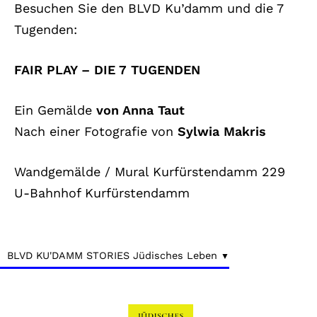
Besuchen Sie den BLVD Ku’damm und die 7
Tugenden:
FAIR PLAY – DIE 7 TUGENDEN
Ein Gemälde
von Anna Taut
Nach einer Fotografie von
Sylwia Makris
Wandgemälde / Mural Kurfürstendamm 229
U-Bahnhof Kurfürstendamm
BLVD KU'DAMM STORIES Jüdisches Leben