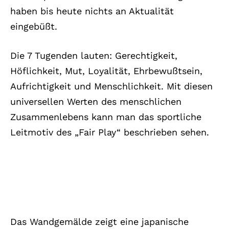
haben bis heute nichts an Aktualität
eingebüßt.
Die 7 Tugenden lauten: Gerechtigkeit,
Höflichkeit, Mut, Loyalität, Ehrbewußtsein,
Aufrichtigkeit und Menschlichkeit. Mit diesen
universellen Werten des menschlichen
Zusammenlebens kann man das sportliche
Leitmotiv des „Fair Play“ beschrieben sehen.
Das Wandgemälde zeigt eine japanische