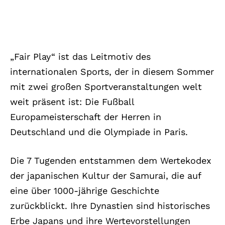
„Fair Play“ ist das Leitmotiv des
internationalen Sports, der in diesem Sommer
mit zwei großen Sportveranstaltungen welt
weit präsent ist: Die Fußball
Europameisterschaft der Herren in
Deutschland und die Olympiade in Paris.
Die 7 Tugenden entstammen dem Wertekodex
der japanischen Kultur der Samurai, die auf
eine über 1000-jährige Geschichte
zurückblickt. Ihre Dynastien sind historisches
Erbe Japans und ihre Wertevorstellungen