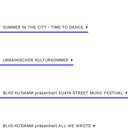
SUMMER IN THE CITY - TIME TO DANCE
UKRAINISCHER KULTURSOMMER
BLVD KU'DAMM präsentiert EU4YA STREET MUSIC FESTIVAL
BLVD KU'DAMM präsentiert ALL WE WROTE