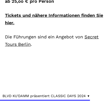
ab 25,oo € pro Person
Tickets und nähere Informationen finden Sie
hier.
Die Führungen sind ein Angebot von
Secret
Tours Berlin
.
BLVD KU'DAMM präsentiert CLASSIC DAYS 2024