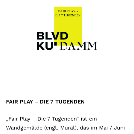
FAIR PLAY – DIE 7 TUGENDEN
„Fair Play – Die 7 Tugenden“ ist ein
Wandgemälde (engl. Mural), das im Mai / Juni