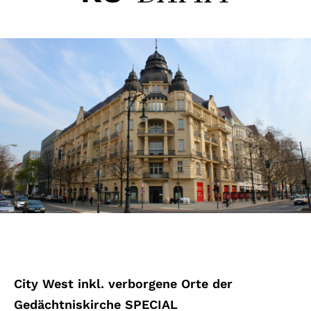
City West inkl. verborgene Orte der
Gedächtniskirche SPECIAL