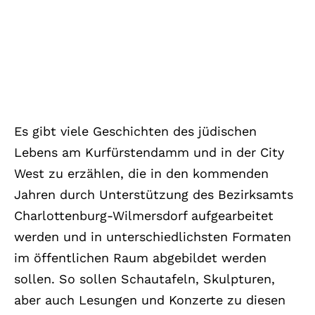
Es gibt viele Geschichten des jüdischen
Lebens am Kurfürstendamm und in der City
West zu erzählen, die in den kommenden
Jahren durch Unterstützung des Bezirksamts
Charlottenburg-Wilmersdorf aufgearbeitet
werden und in unterschiedlichsten Formaten
im öffentlichen Raum abgebildet werden
sollen. So sollen Schautafeln, Skulpturen,
aber auch Lesungen und Konzerte zu diesen