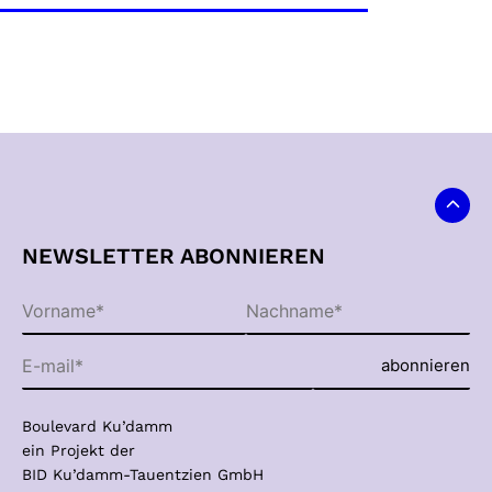
NEWSLETTER ABONNIEREN
Boulevard Ku’damm
ein Projekt der
BID Ku’damm-Tauentzien GmbH