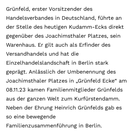
Grünfeld, erster Vorsitzender des
Handelsverbandes in Deutschland, führte an
der Stelle des heutigen Kudamm-Ecks direkt
gegenüber des Joachimsthaler Platzes, sein
Warenhaus. Er gilt auch als Erfinder des
Versandhandels und hat die
Einzelhandelslandschaft in Berlin stark
geprägt. Anlässlich der Umbenennung des
Joachimsthaler Platzes in „Grünfeld Ecke“ am
08.11.23 kamen Familienmitglieder Grünfelds
aus der ganzen Welt zum Kurfürstendamm.
Neben der Ehrung Heinrich Grünfelds gab es
so eine bewegende
Familienzusammenführung in Berlin.